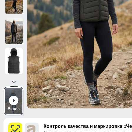
Видео
Контроль качества и маркировка «Ч