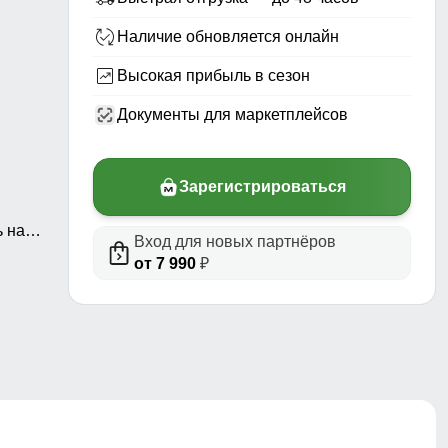
Наличие обновляется онлайн
Высокая прибыль в сезон
Документы для маркетплейсов
Зарегистрироваться
 на
Вход для новых партнёров
а
от 7 990
₽