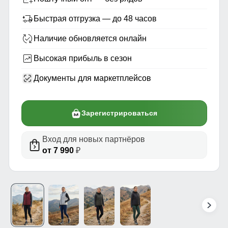
Быстрая отгрузка — до 48 часов
Наличие обновляется онлайн
Высокая прибыль в сезон
Документы для маркетплейсов
Зарегистрироваться
Вход для новых партнёров
от 7 990
₽