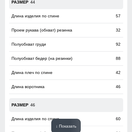
44
57
32
92
88
42
46
46
60
↓ Показать