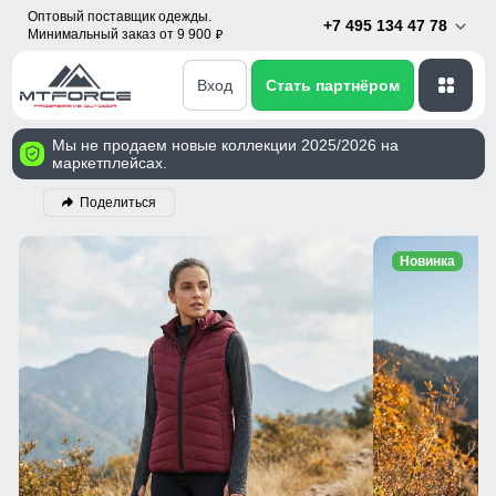
Оптовый поставщик одежды.
+7 495 134 47 78
Минимальный заказ от 9 900
p
Вход
Стать партнёром
Мы не продаем новые коллекции 2025/2026 на
маркетплейсах.
Поделиться
Новинка