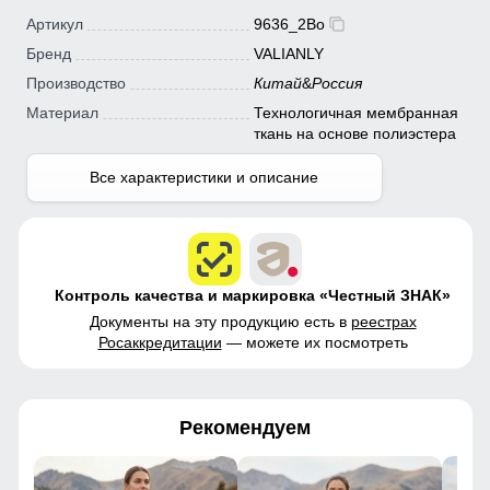
Артикул
9636_2Bo
Бренд
VALIANLY
Производство
Китай
&
Россия
Материал
Технологичная мембранная
ткань на основе полиэстера
Все характеристики и описание
Контроль качества и маркировка «Честный ЗНАК»
Документы на эту продукцию есть в
реестрах
Росаккредитации
— можете их посмотреть
Рекомендуем