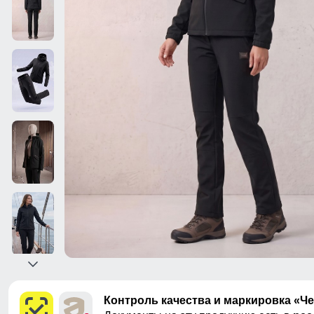
Контроль качества и маркировка «Ч