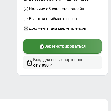
Наличие обновляется онлайн
Высокая прибыль в сезон
Документы для маркетплейсов
Зарегистрироваться
Вход для новых партнёров
от 7 990
₽