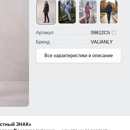
Артикул
09612Ch
Бренд
VALIANLY
Все характеристики и описание
естный ЗНАК»