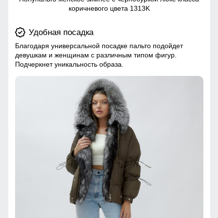
коричневого цвета 1313K
Удобная посадка
Благодаря универсальной посадке пальто подойдет
девушкам и женщинам с различным типом фигур.
Подчеркнет уникальность образа.