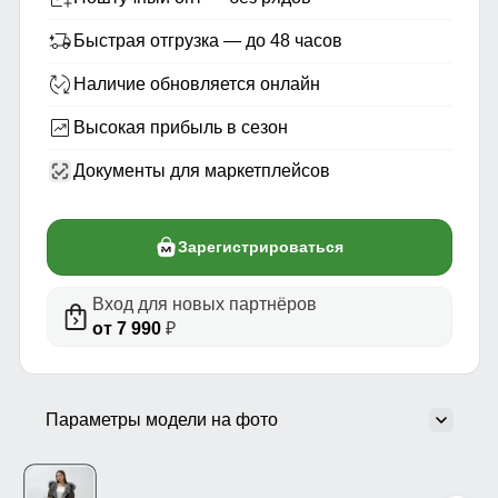
Быстрая отгрузка — до 48 часов
Наличие обновляется онлайн
Высокая прибыль в сезон
Документы для маркетплейсов
Зарегистрироваться
Вход для новых партнёров
от 7 990
₽
Параметры модели на фото