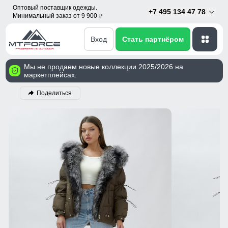
Оптовый поставщик одежды.
+7 495 134 47 78
Минимальный заказ от 9 900
p
Вход
Стать партнёром
Мы не продаем новые коллекции 2025/2026 на
маркетплейсах.
Поделиться