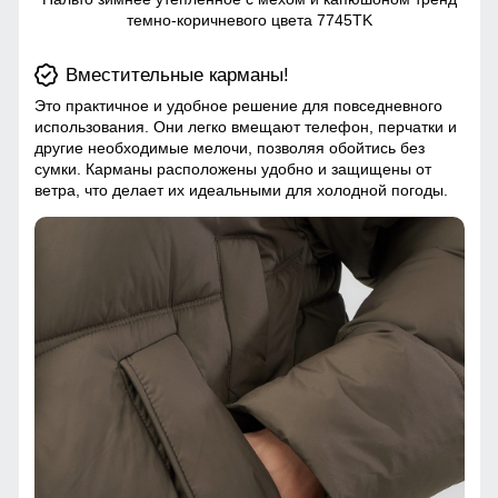
темно-коричневого цвета 7745TK
Вместительные карманы!
Это практичное и удобное решение для повседневного
использования. Они легко вмещают телефон, перчатки и
другие необходимые мелочи, позволяя обойтись без
сумки. Карманы расположены удобно и защищены от
ветра, что делает их идеальными для холодной погоды.