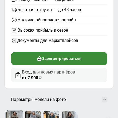
Быстрая отгрузка — до 48 часов
Наличие обновляется онлайн
Высокая прибыль в сезон
Документы для маркетплейсов
Зарегистрироваться
Вход для новых партнёров
от 7 990
₽
Параметры модели на фото