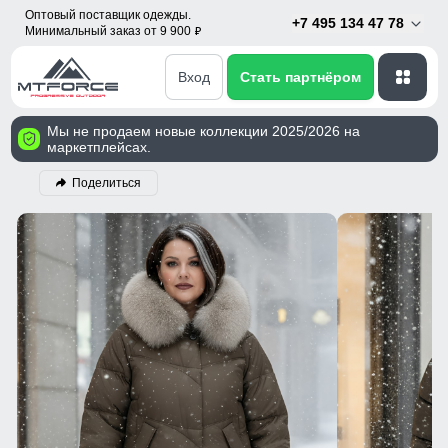
Оптовый поставщик одежды.
+7 495 134 47 78
Минимальный заказ от 9 900
p
Вход
Стать партнёром
Мы не продаем новые коллекции 2025/2026 на
маркетплейсах.
Поделиться