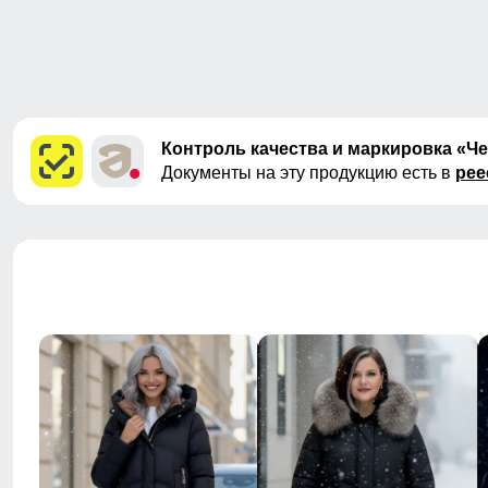
Контроль качества и маркировка «Ч
Документы на эту продукцию есть в
рее