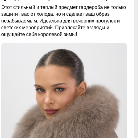
Этот стильный и теплый предмет гардероба не только
защитит вас от холода, но и сделает ваш образ
незабываемым. Идеальна для вечерних прогулок и
светских мероприятий. Привлекайте взгляды и
ощущайте себя королевой зимы!