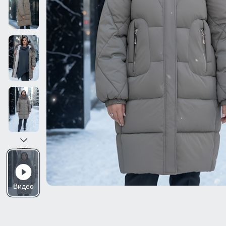
Видео