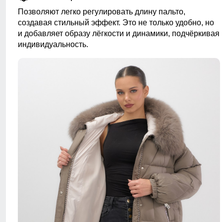
Позволяют легко регулировать длину пальто,
создавая стильный эффект. Это не только удобно, но
и добавляет образу лёгкости и динамики, подчёркивая
индивидуальность.