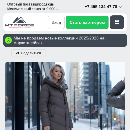
Оптовый поставщик одежды.
+7 495 134 47 78
Минимальный заказ от 9 900
p
Вход
Стать партнёром
Мы не продаем новые коллекции 2025/2026 на
маркетплейсах.
Поделиться