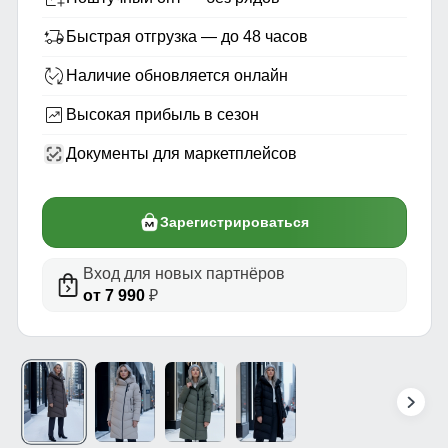
Быстрая отгрузка — до 48 часов
Наличие обновляется онлайн
Высокая прибыль в сезон
Документы для маркетплейсов
Зарегистрироваться
Вход для новых партнёров
от 7 990
₽