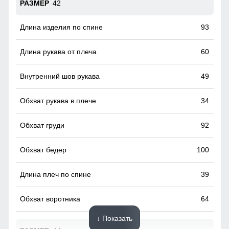
42
93
60
49
34
92
100
39
64
↓ Показать