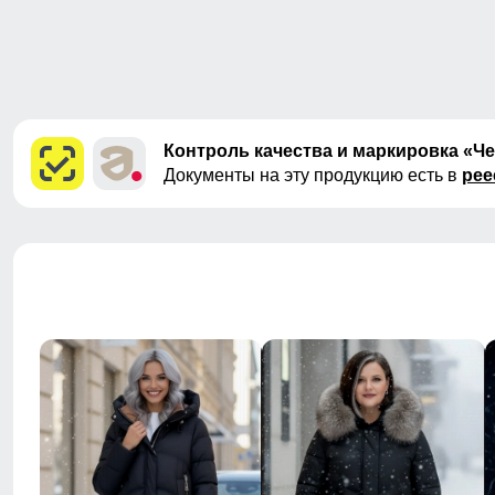
Контроль качества и маркировка «Ч
Документы на эту продукцию есть в
рее