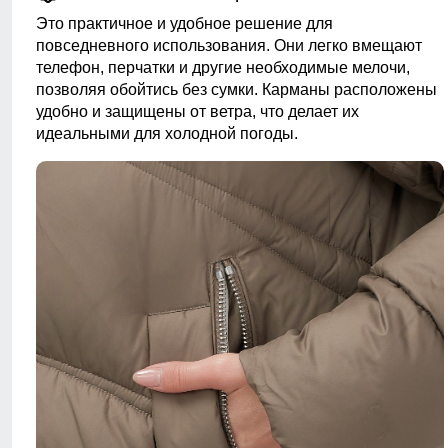
Это практичное и удобное решение для
повседневного использования. Они легко вмещают
телефон, перчатки и другие необходимые мелочи,
позволяя обойтись без сумки. Карманы расположены
удобно и защищены от ветра, что делает их
идеальными для холодной погоды.