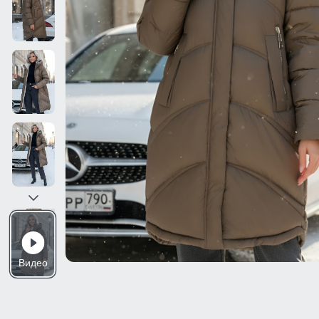
Видео