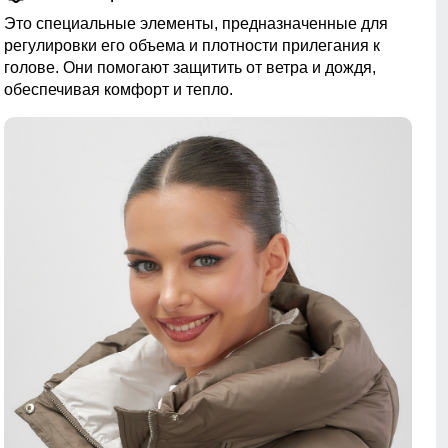
Это специальные элементы, предназначенные для
регулировки его объема и плотности прилегания к
голове. Они помогают защитить от ветра и дождя,
обеспечивая комфорт и тепло.