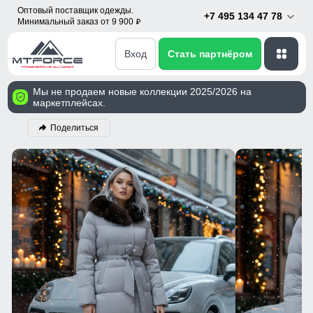
Оптовый поставщик одежды.
+7 495 134 47 78
Минимальный заказ от 9 900
p
Вход
Стать партнёром
Мы не продаем новые коллекции 2025/2026 на
маркетплейсах.
Поделиться