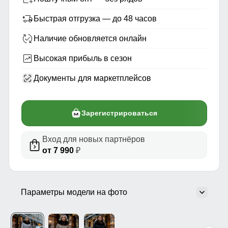
Быстрая отгрузка — до 48 часов
Наличие обновляется онлайн
Высокая прибыль в сезон
Документы для маркетплейсов
Зарегистрироваться
Вход для новых партнёров
от 7 990
₽
Параметры модели на фото