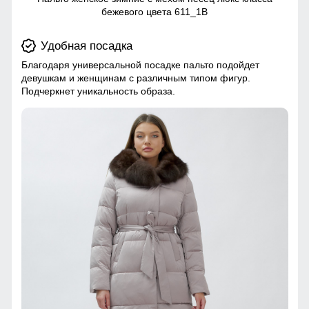
бежевого цвета 611_1B
Удобная посадка
Благодаря универсальной посадке пальто подойдет
девушкам и женщинам с различным типом фигур.
Подчеркнет уникальность образа.