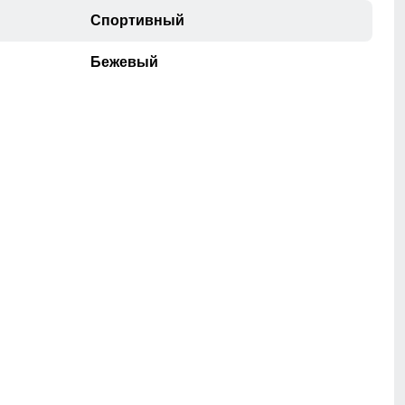
Спортивный
Бежевый