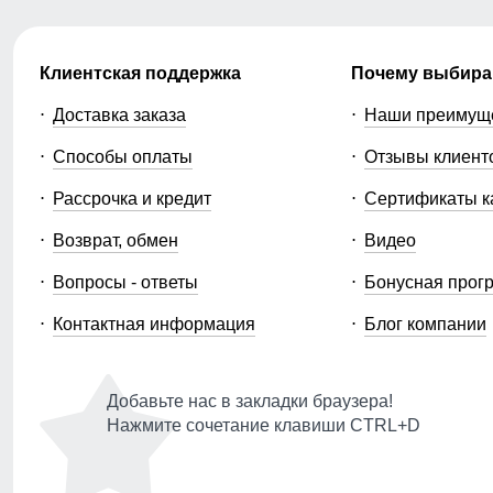
Клиентская поддержка
Почему выбира
Доставка заказа
Наши преимущ
Способы оплаты
Отзывы клиент
Рассрочка и кредит
Сертификаты к
Возврат, обмен
Видео
Вопросы - ответы
Бонусная прог
Контактная информация
Блог компании
Добавьте нас в закладки браузера!
Нажмите сочетание клавиши CTRL+D