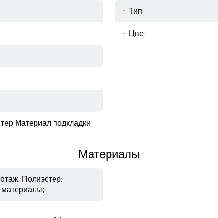
Тип
Цвет
тер Материал подкладки
Материалы
отаж, Полиэстер,
 материалы;