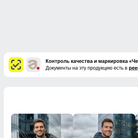
Контроль качества и маркировка «Ч
Документы на эту продукцию есть в
рее