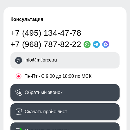
Консультация
+7 (495) 134-47-78
+7 (968) 787-82-22
info@mtforce.ru
•
Пн-Пт - С 9:00 до 18:00 по МСК
Обратный звонок
Скачать прайс-лист