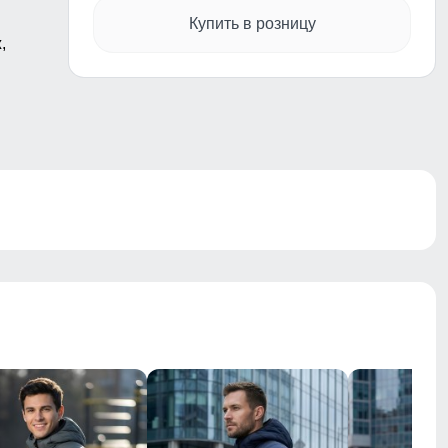
Купить в розницу
,