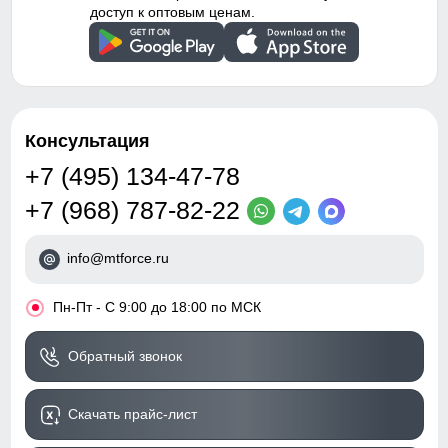
доступ к оптовым ценам.
Консультация
+7 (495) 134-47-78
+7 (968) 787-82-22
info@mtforce.ru
•
Пн-Пт - С 9:00 до 18:00 по МСК
Обратный звонок
Скачать прайс-лист