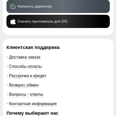
Написать директору
Скачать приложение для iOS
Клиентская поддержка
Доставка заказа
Способы оплаты
Рассрочка и кредит
Возврат, обмен
Вопросы - ответы
Контактная информация
Почему выбирают нас