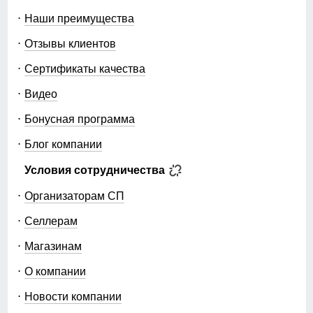
Наши преимущества
Отзывы клиентов
Сертификаты качества
Видео
Бонусная программа
Блог компании
Условия сотрудничества
Организаторам СП
Селлерам
Магазинам
О компании
Новости компании