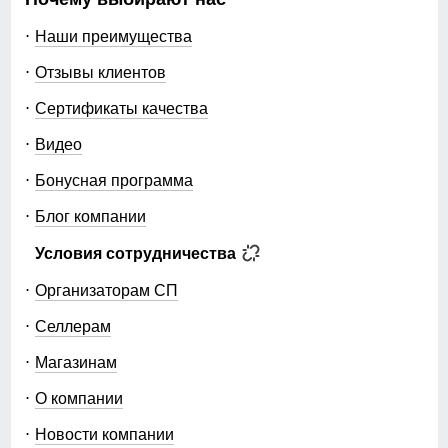
Наши преимущества
Отзывы клиентов
Сертификаты качества
Видео
Бонусная программа
Блог компании
Условия сотрудничества
Организаторам СП
Селлерам
Магазинам
О компании
Новости компании