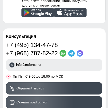
Установите приложение, чтобы получить
доступ к оптовым ценам.
Консультация
+7 (495) 134-47-78
+7 (968) 787-82-22
info@mtforce.ru
•
Пн-Пт - С 9:00 до 18:00 по МСК
Обратный звонок
Скачать прайс-лист