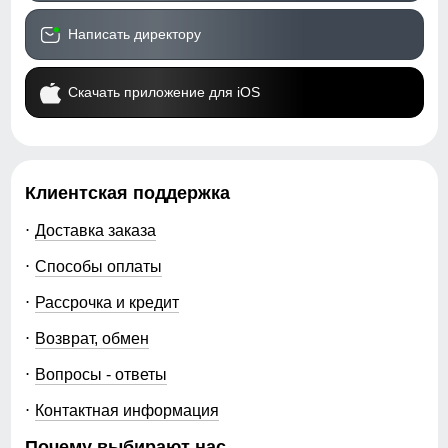
Написать директору
Скачать приложение для iOS
Клиентская поддержка
Доставка заказа
Способы оплаты
Рассрочка и кредит
Возврат, обмен
Вопросы - ответы
Контактная информация
Почему выбирают нас