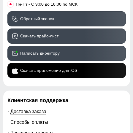
•
Пн-Пт - С 9:00 до 18:00 по МСК
Обратный звонок
Скачать прайс-лист
Написать директору
Скачать приложение для iOS
Клиентская поддержка
Доставка заказа
Способы оплаты
Рассрочка и кредит