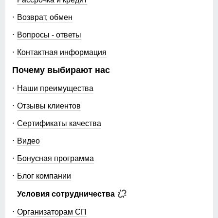
Возврат, обмен
Вопросы - ответы
Контактная информация
Почему выбирают нас
Наши преимущества
Отзывы клиентов
Сертификаты качества
Видео
Бонусная программа
Блог компании
Условия сотрудничества
Организаторам СП