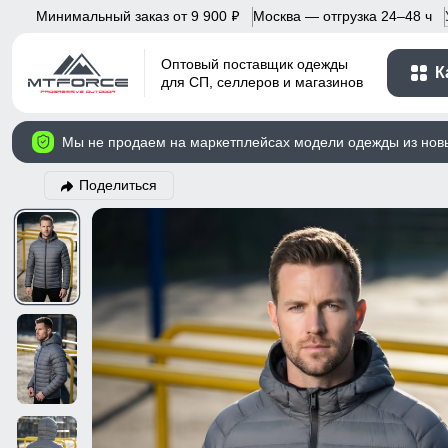
Минимальный заказ от 9 900
Москва — отгрузка 24–48 ч
p
Оптовый поставщик одежды
К
для СП, селлеров и магазинов
Мы не продаем на маркетплейсах модели одежды из нов
Поделиться