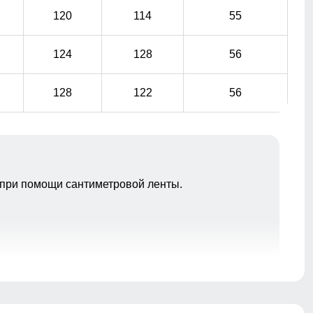
120
114
55
124
128
56
128
122
56
при помощи сантиметровой ленты.