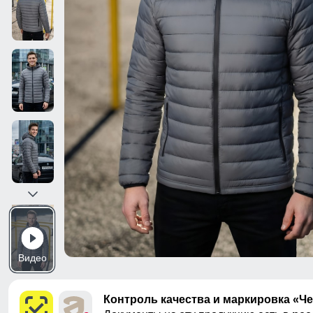
Видео
Контроль качества и маркировка «Ч