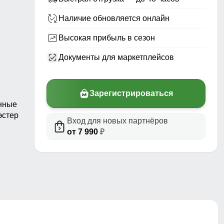
Наличие обновляется онлайн
Высокая прибыль в сезон
Документы для маркетплейсов
Зарегистрироваться
анные
эстер
Вход для новых партнёров
от 7 990
₽