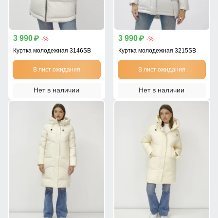
3 990
3 990
p
p
-%
-%
Куртка молодежная 3146SB
Куртка молодежная 3215SB
В лист ожидания
В лист ожидания
Нет в наличии
Нет в наличии