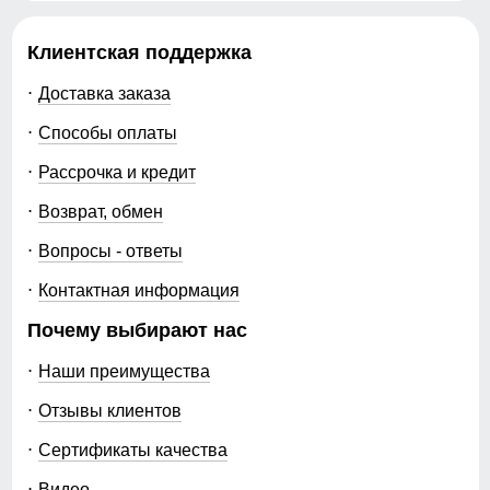
Клиентская поддержка
Доставка заказа
Способы оплаты
Рассрочка и кредит
Возврат, обмен
Вопросы - ответы
Контактная информация
Почему выбирают нас
Наши преимущества
Отзывы клиентов
Сертификаты качества
Видео