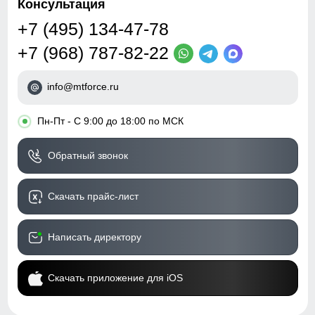
Консультация
+7 (495) 134-47-78
+7 (968) 787-82-22
info@mtforce.ru
•
Пн-Пт - С 9:00 до 18:00 по МСК
Обратный звонок
Скачать прайс-лист
Написать директору
Скачать приложение для iOS