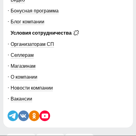
Бонусная программа
Блог компании
Условия сотрудничества
Организаторам СП
Селлерам
Магазинам
О компании
Новости компании
Вакансии