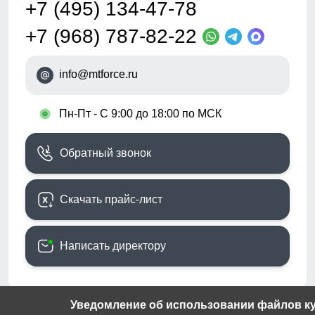
+7 (495) 134-47-78
+7 (968) 787-82-22
info@mtforce.ru
•
Пн-Пт - С 9:00 до 18:00 по МСК
Обратный звонок
Скачать прайс-лист
Написать директору
Уведомление об использовании файлов кук