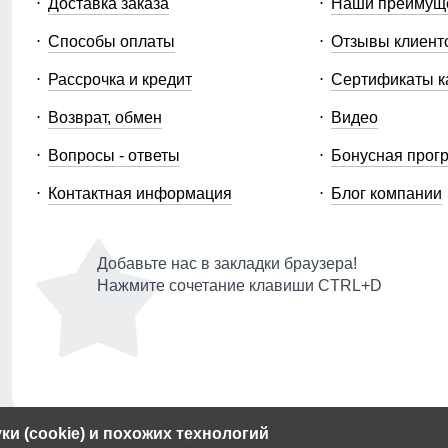
Доставка заказа
Наши преимущ
Способы оплаты
Отзывы клиент
Рассрочка и кредит
Сертификаты к
Возврат, обмен
Видео
Вопросы - ответы
Бонусная прог
Контактная информация
Блог компании
Добавьте нас в закладки браузера!
Нажмите сочетание клавиши CTRL+D
и (cookie) и похожих технологий