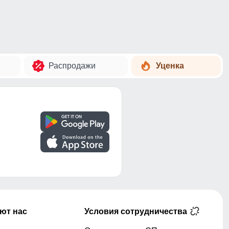
Распродажи
Уценка
ют нас
Условия сотрудничества