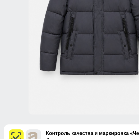
Контроль качества и маркировка «Ч