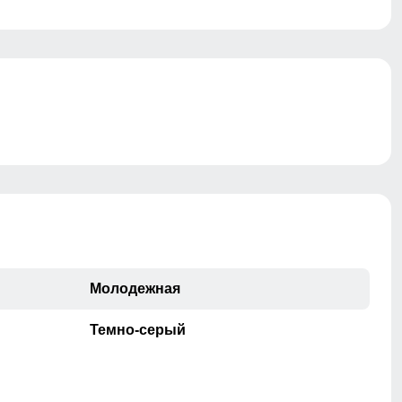
Молодежная
Темно-серый