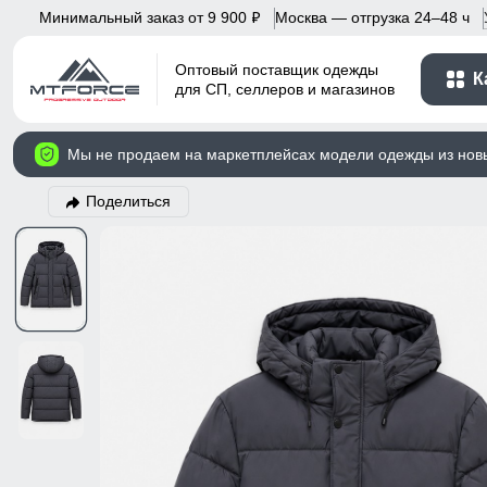
Минимальный заказ от 9 900
Москва — отгрузка 24–48 ч
p
Оптовый поставщик одежды
К
для СП, селлеров и магазинов
Мы не продаем на маркетплейсах модели одежды из нов
Поделиться