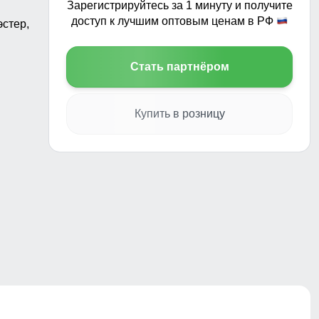
Зарегистрируйтесь за 1 минуту и получите
доступ к лучшим оптовым ценам в РФ
стер,
Стать партнёром
Купить в розницу