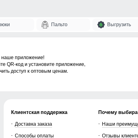
рюки
Пальто
Выгрузить
 наше приложение!
те QR-код и установите приложение,
чить доступ к оптовым ценам.
Клиентская поддержка
Почему выбира
Доставка заказа
Наши преимущ
Способы оплаты
Отзывы клиент