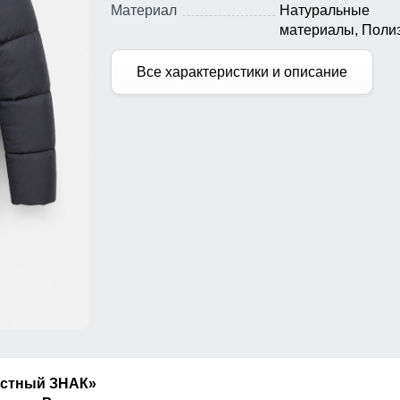
Материал
Натуральные
материалы, Полиэ
Все характеристики и описание
естный ЗНАК»