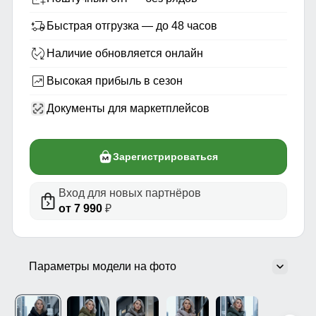
Быстрая отгрузка — до 48 часов
Наличие обновляется онлайн
Высокая прибыль в сезон
Документы для маркетплейсов
Зарегистрироваться
Вход для новых партнёров
от 7 990
₽
Параметры модели на фото