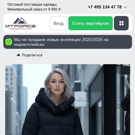
Оптовый поставщик одежды.
+7 495 134 47 78
Минимальный заказ от 9 900
p
Вход
Стать партнёром
Мы не продаем новые коллекции 2025/2026 на
маркетплейсах.
Поделиться