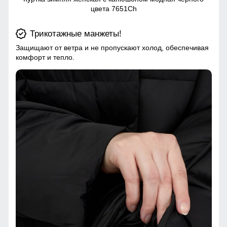
цвета 7651Ch
Трикотажные манжеты!
Защищают от ветра и не пропускают холод, обеспечивая
комфорт и тепло.