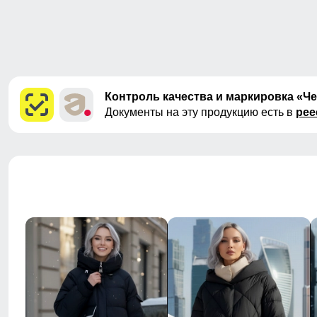
Контроль качества и маркировка «Ч
Документы на эту продукцию есть в
рее