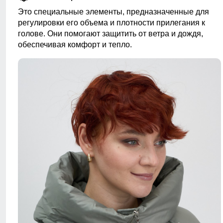
Это специальные элементы, предназначенные для
регулировки его объема и плотности прилегания к
голове. Они помогают защитить от ветра и дождя,
обеспечивая комфорт и тепло.