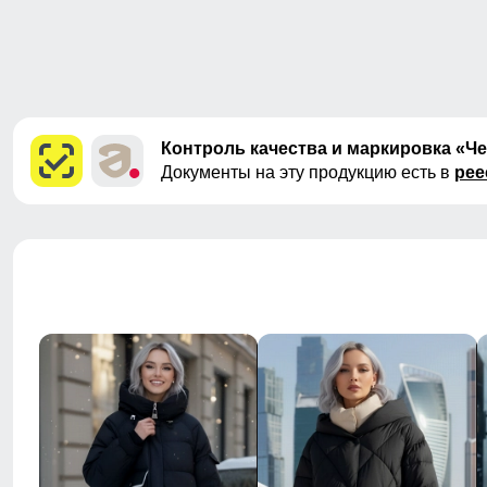
Контроль качества и маркировка «Ч
Документы на эту продукцию есть в
рее