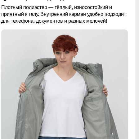
Плотный полиэстер — тёплый, износостойкий и
приятный к телу. Внутренний карман удобно подходит
для телефона, документов и разных мелочей!