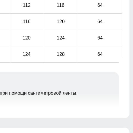
112
116
64
116
120
64
120
124
64
124
128
64
при помощи сантиметровой ленты.