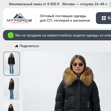
Минимальный заказ от 9 900
Москва — отгрузка 24–48 ч
p
Оптовый поставщик одежды
К
для СП, селлеров и магазинов
Мы не продаем на маркетплейсах модели одежды из нов
Поделиться