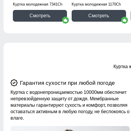
Куртка молодежная 7341Ch
Куртка молодежная 1170Ch
Смотреть
Смотреть
Куртка 
Гарантия сухости при любой погоде
Куртка с водонепроницаемостью 10000мм обеспечит
непревзойденную защиту от дождя. Мембранные
материалы гарантируют сухость и комфорт, позволяя
оставаться активным в любую погоду, не беспокоясь о
влаге.