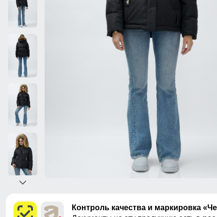
Контроль качества и маркировка «Ч