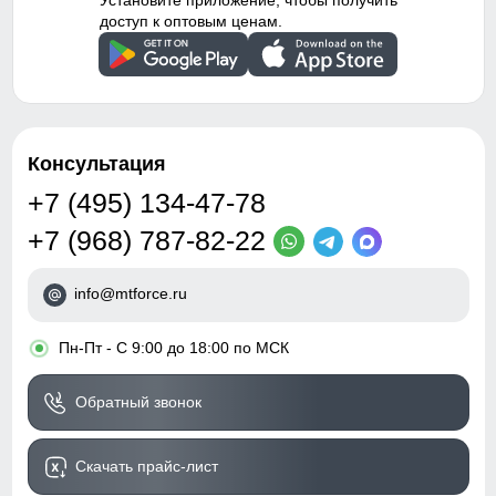
Установите приложение, чтобы получить
доступ к оптовым ценам.
Консультация
+7 (495) 134-47-78
+7 (968) 787-82-22
info@mtforce.ru
•
Пн-Пт - С 9:00 до 18:00 по МСК
Обратный звонок
Скачать прайс-лист