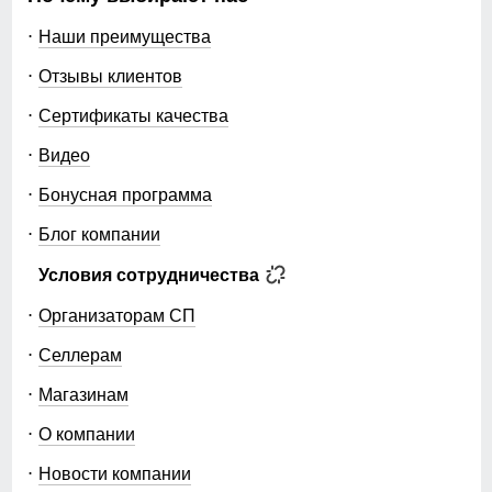
Наши преимущества
Отзывы клиентов
Сертификаты качества
Видео
Бонусная программа
Блог компании
Условия сотрудничества
Организаторам СП
Селлерам
Магазинам
О компании
Новости компании