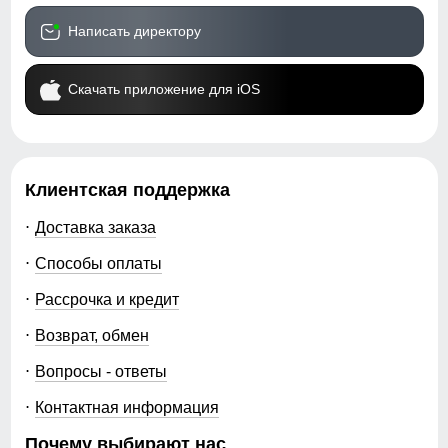
Написать директору
Скачать приложение для iOS
Клиентская поддержка
Доставка заказа
Способы оплаты
Рассрочка и кредит
Возврат, обмен
Вопросы - ответы
Контактная информация
Почему выбирают нас