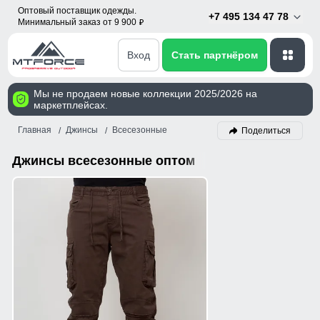
Оптовый поставщик одежды.
+7 495 134 47 78
Минимальный заказ от 9 900
p
Вход
Стать партнёром
Мы не продаем новые коллекции 2025/2026 на
маркетплейсах.
Главная
Джинсы
Всесезонные
Поделиться
Джинсы всесезонные оптом