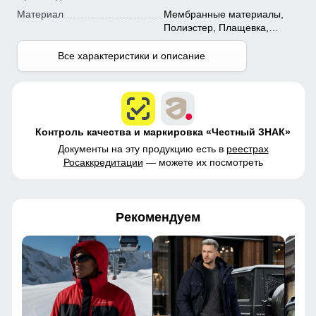
Материал
Мембранные материалы,
Полиэстер, Плащевка,
Тефлон
Все характеристики и описание
Контроль качества и маркировка «Честный ЗНАК»
Документы на эту продукцию есть в
реестрах
Росаккредитации
— можете их посмотреть
Рекомендуем