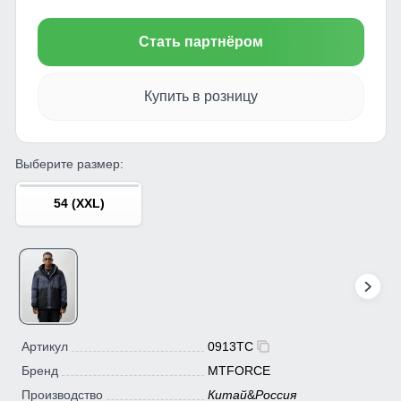
Стать партнёром
Купить в розницу
Выберите размер:
54 (XXL)
Артикул
0913TC
Бренд
MTFORCE
Производство
Китай
&
Россия