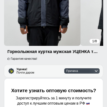
1
/8
Горнолыжная куртка мужская УЦЕНКА темно-серого цвета 0913TC
Гарантия качества!
Уценка!
Причина
Почти даром
Хотите узнать оптовую стоимость?
Зарегистрируйтесь за 1 минуту и получите
доступ к лучшим оптовым ценам в РФ