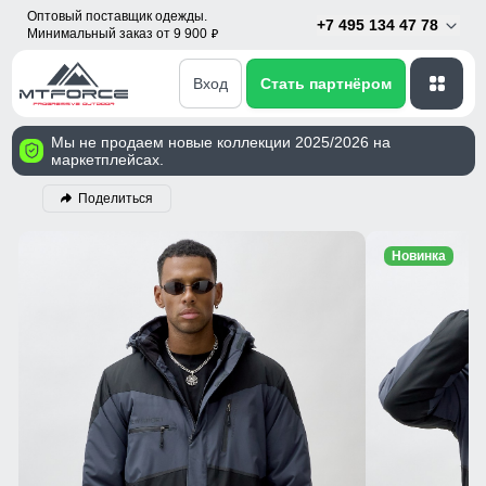
Оптовый поставщик одежды.
+7 495 134 47 78
Минимальный заказ от 9 900
p
Вход
Стать партнёром
Мы не продаем новые коллекции 2025/2026 на
маркетплейсах.
Поделиться
Новинка