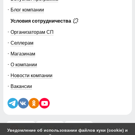
Блог компании
Условия сотрудничества
Организаторам СП
Селлерам
Магазинам
О компании
Новости компании
Вакансии
5.0
5.0
5.0
Уведомление об использовании файлов куки (cookie) и