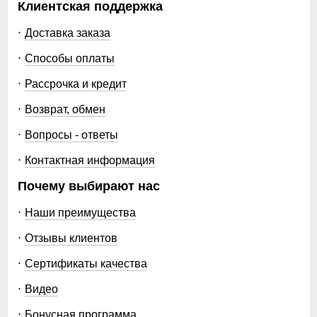
Клиентская поддержка
Доставка заказа
Способы оплаты
Рассрочка и кредит
Возврат, обмен
Вопросы - ответы
Контактная информация
Почему выбирают нас
Наши преимущества
Отзывы клиентов
Сертификаты качества
Видео
Бонусная программа