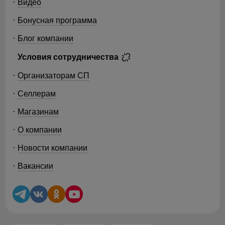
Видео
Бонусная программа
Блог компании
Условия сотрудничества
Организаторам СП
Селлерам
Магазинам
О компании
Новости компании
Вакансии