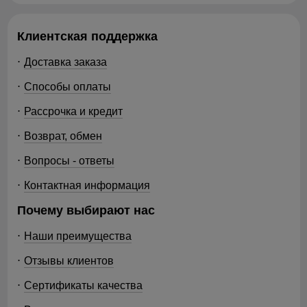
Клиентская поддержка
Доставка заказа
Способы оплаты
Рассрочка и кредит
Возврат, обмен
Вопросы - ответы
Контактная информация
Почему выбирают нас
Наши преимущества
Отзывы клиентов
Сертификаты качества