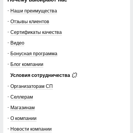
Наши преимущества
Отзывы клиентов
Сертификаты качества
Видео
Бонусная программа
Блог компании
Условия сотрудничества
Организаторам СП
Селлерам
Магазинам
О компании
Новости компании