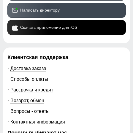
Написать директору
Скачать приложение для iOS
Клиентская поддержка
Доставка заказа
Способы оплаты
Рассрочка и кредит
Возврат, обмен
Вопросы - ответы
Контактная информация
Почему выбирают нас