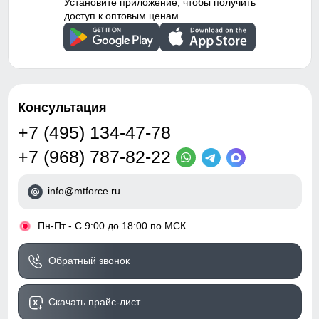
Установите приложение, чтобы получить
доступ к оптовым ценам.
Консультация
+7 (495) 134-47-78
+7 (968) 787-82-22
info@mtforce.ru
•
Пн-Пт - С 9:00 до 18:00 по МСК
Обратный звонок
Скачать прайс-лист