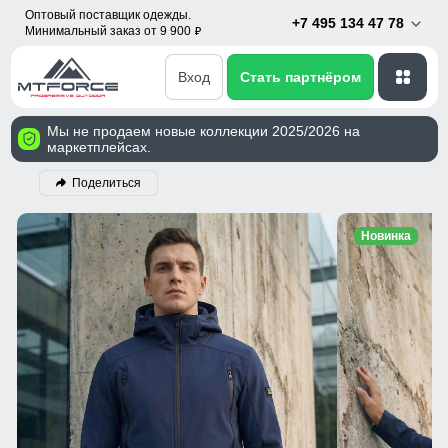
Оптовый поставщик одежды.
+7 495 134 47 78
Минимальный заказ от 9 900
p
Вход
Стать партнёром
Мы не продаем новые коллекции 2025/2026 на
маркетплейсах.
Поделиться
Новинка