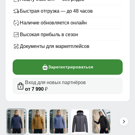
Быстрая отгрузка — до 48 часов
Наличие обновляется онлайн
Высокая прибыль в сезон
Документы для маркетплейсов
Зарегистрироваться
Вход для новых партнёров
от 7 990
₽