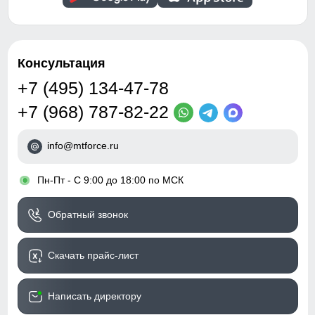
Консультация
+7 (495) 134-47-78
+7 (968) 787-82-22
info@mtforce.ru
•
Пн-Пт - С 9:00 до 18:00 по МСК
Обратный звонок
Скачать прайс-лист
Написать директору