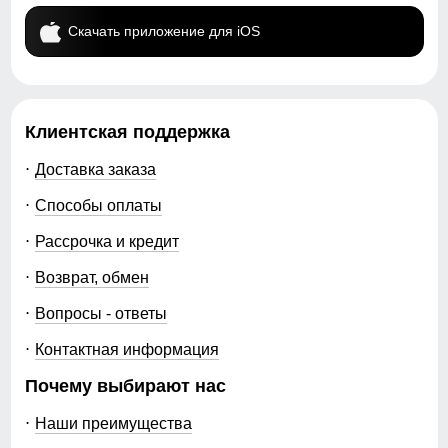
Скачать приложение для iOS
Клиентская поддержка
Доставка заказа
Способы оплаты
Рассрочка и кредит
Возврат, обмен
Вопросы - ответы
Контактная информация
Почему выбирают нас
Наши преимущества