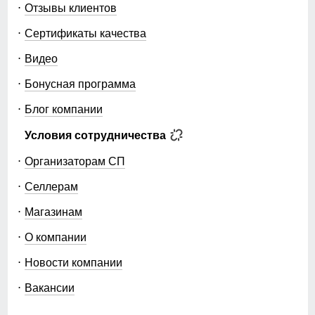
Отзывы клиентов
Сертификаты качества
Видео
Бонусная программа
Блог компании
Условия сотрудничества
Организаторам СП
Селлерам
Магазинам
О компании
Новости компании
Вакансии