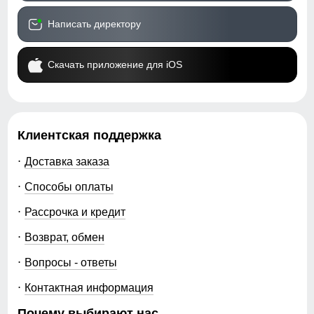
Написать директору
Скачать приложение для iOS
Клиентская поддержка
Доставка заказа
Способы оплаты
Рассрочка и кредит
Возврат, обмен
Вопросы - ответы
Контактная информация
Почему выбирают нас