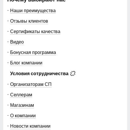
Наши преимущества
Отзывы клиентов
Сертификаты качества
Видео
Бонусная программа
Блог компании
Условия сотрудничества
Организаторам СП
Селлерам
Магазинам
О компании
Новости компании