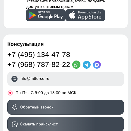
Установите приложение, чтобы получить
доступ к оптовым ценам.
Консультация
+7 (495) 134-47-78
+7 (968) 787-82-22
info@mtforce.ru
•
Пн-Пт - С 9:00 до 18:00 по МСК
Обратный звонок
Скачать прайс-лист