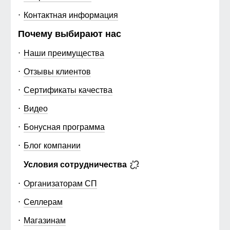
Контактная информация
Почему выбирают нас
Наши преимущества
Отзывы клиентов
Сертификаты качества
Видео
Бонусная программа
Блог компании
Условия сотрудничества
Организаторам СП
Селлерам
Магазинам