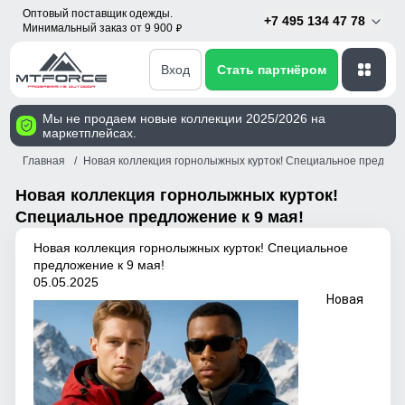
Оптовый поставщик одежды.
+7 495 134 47 78
Минимальный заказ от 9 900
p
Вход
Стать партнёром
Мы не продаем новые коллекции 2025/2026 на
маркетплейсах.
Главная
Новая коллекция горнолыжных курток! Специальное предложе
Новая коллекция горнолыжных курток!
Специальное предложение к 9 мая!
Новая коллекция горнолыжных курток! Специальное
предложение к 9 мая!
05.05.2025
Новая