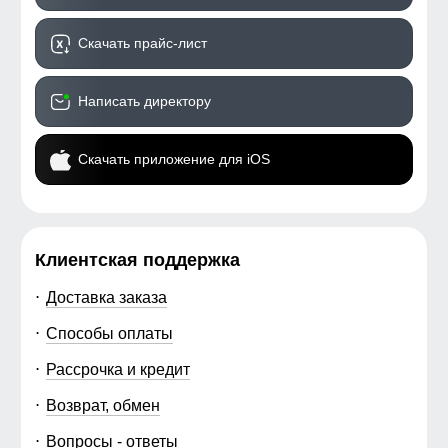
Скачать прайс-лист
Написать директору
Скачать приложение для iOS
Клиентская поддержка
Доставка заказа
Способы оплаты
Рассрочка и кредит
Возврат, обмен
Вопросы - ответы