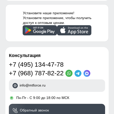
Установите наше приложение!
Установите приложение, чтобы получить
доступ к оптовым ценам.
Консультация
+7 (495) 134-47-78
+7 (968) 787-82-22
info@mtforce.ru
•
Пн-Пт - С 9:00 до 18:00 по МСК
Обратный звонок