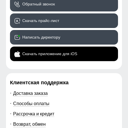
Обратный звонок
Скачать прайс-лист
Написать директору
Скачать приложение для iOS
Клиентская поддержка
Доставка заказа
Способы оплаты
Рассрочка и кредит
Возврат, обмен