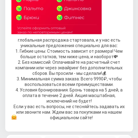
глобальная распродажа стартовала, и у нас есть
уникальные предложения специально для вас:
1. Гибкие цены: Стоимость зависит от размера! Чем
больше остатков, тем ниже цена, и наоборот
💸
2. Без комиссий: Оплачивайте на расчетный счет
компании или через эквайринг без дополнительных
сборов. Вы просили - мы сделали!
💰
3. Минимальная сумма заказа: Всего 9990₽, чтобы
воспользоваться всеми преимуществами.
4. Условия бронирования: Бронь товара на 5 дней, а
оплата в течение 2 дней. Акция масштабная,
исключений не будет!
Если у вас есть вопросы, не стесняйтесь задавать их
или звоните нам. Ждем вас за покупками на нашем
официальном сайте!