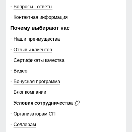
Вопросы - ответы
Контактная информация
Почему выбирают нас
Наши преимущества
Отзывы клиентов
Сертификаты качества
Видео
Бонусная программа
Блог компании
Условия сотрудничества
Организаторам СП
Селлерам