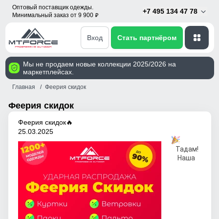
Оптовый поставщик одежды.
+7 495 134 47 78
Минимальный заказ от 9 900
p
Вход
Стать партнёром
Мы не продаем новые коллекции 2025/2026 на
маркетплейсах.
Главная
Феерия скидок
Феерия скидок
Феерия скидок🔥
25.03.2025
Тадам!
Наша