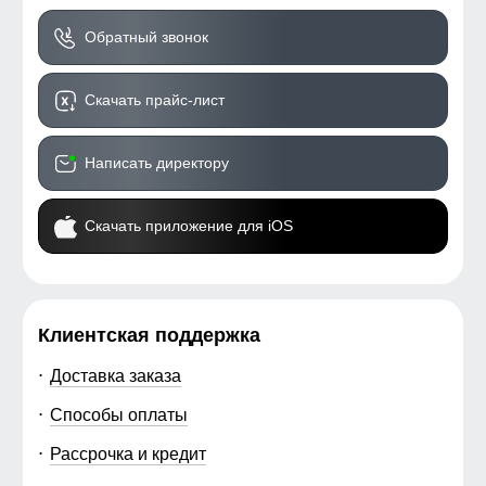
Обратный звонок
Скачать прайс-лист
Написать директору
Скачать приложение для iOS
Клиентская поддержка
Доставка заказа
Способы оплаты
Рассрочка и кредит