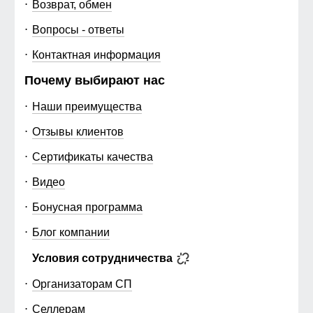
Возврат, обмен
Вопросы - ответы
Контактная информация
Почему выбирают нас
Наши преимущества
Отзывы клиентов
Сертификаты качества
Видео
Бонусная программа
Блог компании
Условия сотрудничества
Организаторам СП
Селлерам