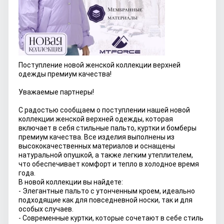
Поступление новой женской коллекции верхней
одежды премиум качества!
Уважаемые партнеры!
С радостью сообщаем о поступлении нашей новой
коллекции женской верхней одежды, которая
включает в себя стильные пальто, куртки и бомберы
премиум качества. Все изделия выполнены из
высококачественных материалов и оснащены
натуральной опушкой, а также легким утеплителем,
что обеспечивает комфорт и тепло в холодное время
года.
В новой коллекции вы найдете:
- Элегантные пальто с утонченным кроем, идеально
подходящие как для повседневной носки, так и для
особых случаев.
- Современные куртки, которые сочетают в себе стиль