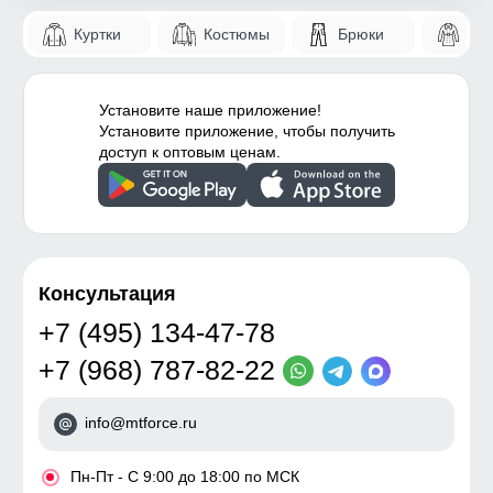
Куртки
Костюмы
Брюки
Па
Установите наше приложение!
Установите приложение, чтобы получить
доступ к оптовым ценам.
Консультация
+7 (495) 134-47-78
+7 (968) 787-82-22
info@mtforce.ru
•
Пн-Пт - С 9:00 до 18:00 по МСК