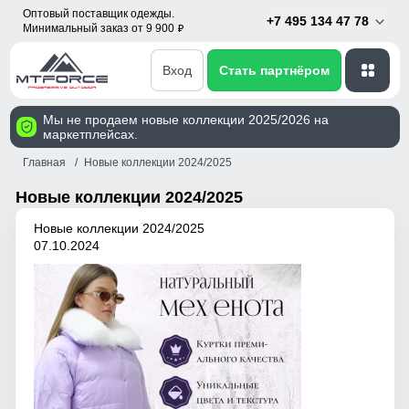
Оптовый поставщик одежды.
+7 495 134 47 78
Минимальный заказ от 9 900
p
Вход
Стать партнёром
Мы не продаем новые коллекции 2025/2026 на
маркетплейсах.
Главная
Новые коллекции 2024/2025
Новые коллекции 2024/2025
Новые коллекции 2024/2025
07.10.2024