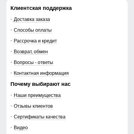
Клиентская поддержка
Доставка заказа
Способы оплаты
Рассрочка и кредит
Возврат, обмен
Вопросы - ответы
Контактная информация
Почему выбирают нас
Наши преимущества
Отзывы клиентов
Сертификаты качества
Видео