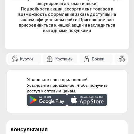
аннулирован автоматически.
Подробности акции, ассортимент товаров и
возможность оформления заказа доступны на
нашем официальном сайте. Приглашаем вас
присоединиться к нашей акции и насладиться
выгодными покупками
Куртки
Костюмы
Брюки
Па
Установите наше приложение!
Установите приложение, чтобы получить
доступ к оптовым ценам.
Консультация