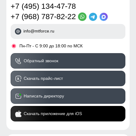
+7 (495) 134-47-78
+7 (968) 787-82-22
info@mtforce.ru
•
Пн-Пт - С 9:00 до 18:00 по МСК
Обратный звонок
Скачать прайс-лист
Написать директору
Скачать приложение для iOS