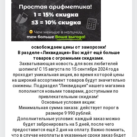
освобождаем цены от заморозки!
В разделе «Ликвидация» Вас ждёт ещё больше
товаров с огромными скидками.
Захватывающая новость для всех любителей
шопинга! С 15 августа по 15 сентября 2024 года
проходит уникальная акция, во время которой цены
на широкий ассортимент товаров будут значительно
снижены. Подраздел "Ликвидация" нашего магазина
пополнится новыми товарами, доступными по
привлекательным скидкам!
Основные условия акции:
Минимальная сумма заказа: действует порог в
размере 9 990 рублей.
Дополнительные условия: каждый заказ можно
будет забронировать на 5 дней, после чего
предоставится ещё 2 дня на оплату. Важно помнить,
что в случае неоплаты в указанные сроки заказ будет