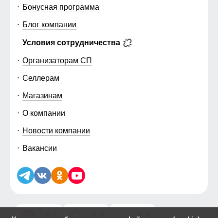
Бонусная программа
Блог компании
Условия сотрудничества
Организаторам СП
Селлерам
Магазинам
О компании
Новости компании
Вакансии
5.0
5.0
5.0