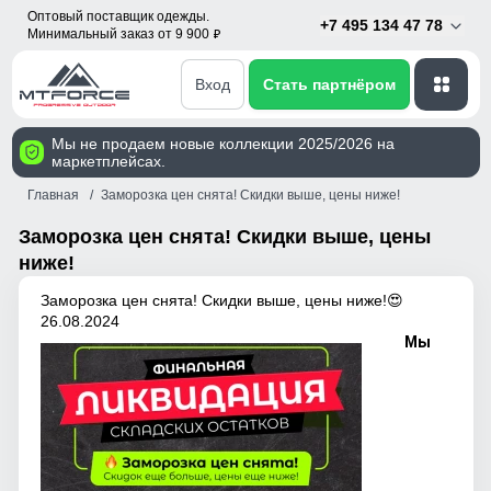
Оптовый поставщик одежды.
+7 495 134 47 78
Минимальный заказ от 9 900
p
Вход
Стать партнёром
Мы не продаем новые коллекции 2025/2026 на
маркетплейсах.
Главная
Заморозка цен снята! Скидки выше, цены ниже!
Заморозка цен снята! Скидки выше, цены
ниже!
Заморозка цен снята! Скидки выше, цены ниже!😍
26.08.2024
Мы