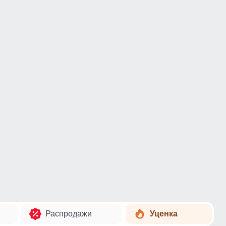
Распродажи
Уценка