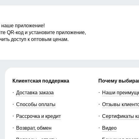
 наше приложение!
те QR-код и установите приложение,
чить доступ к оптовым ценам.
Клиентская поддержка
Почему выбира
Доставка заказа
Наши преимущ
Способы оплаты
Отзывы клиент
Рассрочка и кредит
Сертификаты к
Возврат, обмен
Видео