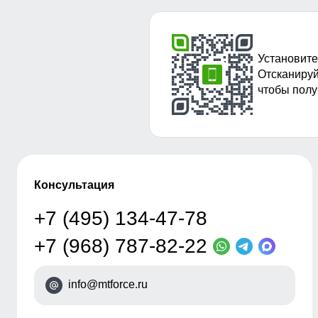
Установите
Отсканируй
чтобы полу
Консультация
+7 (495) 134-47-78
+7 (968) 787-82-22
info@mtforce.ru