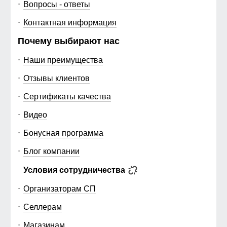
Вопросы - ответы
Контактная информация
Почему выбирают нас
Наши преимущества
Отзывы клиентов
Сертификаты качества
Видео
Бонусная программа
Блог компании
Условия сотрудничества
Организаторам СП
Селлерам
Магазинам