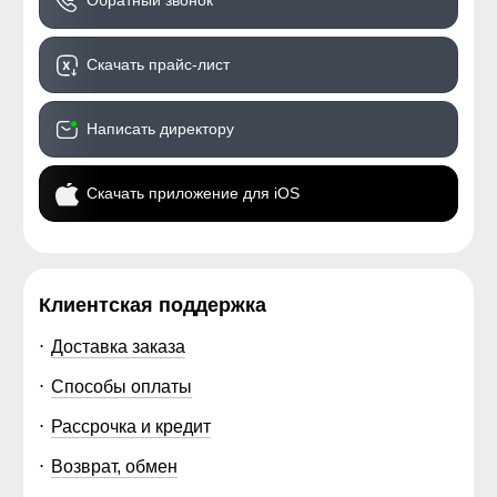
Обратный звонок
Скачать прайс-лист
Написать директору
Скачать приложение для iOS
Клиентская поддержка
Доставка заказа
Способы оплаты
Рассрочка и кредит
Возврат, обмен