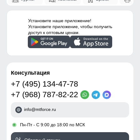
Установите наше приложение!
Установите приложение, чтобы получить
доступ к оптовым ценам.
Консультация
+7 (495) 134-47-78
+7 (968) 787-82-22
info@mtforce.ru
•
Пн-Пт - С 9:00 до 18:00 по МСК