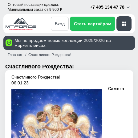
Оптовый поставщик одежды.
+7 495 134 47 78
Минимальный заказ от 9 900
p
Вход
Стать партнёром
Мы не продаем новые коллекции 2025/2026 на
маркетплейсах.
Главная
Счастливого Рождества!
Счастливого Рождества!
Счастливого Рождества!
06.01.23
Самого