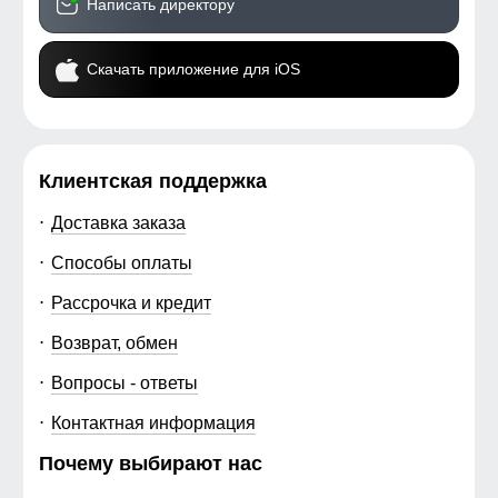
Написать директору
Скачать приложение для iOS
Клиентская поддержка
Доставка заказа
Способы оплаты
Рассрочка и кредит
Возврат, обмен
Вопросы - ответы
Контактная информация
Почему выбирают нас