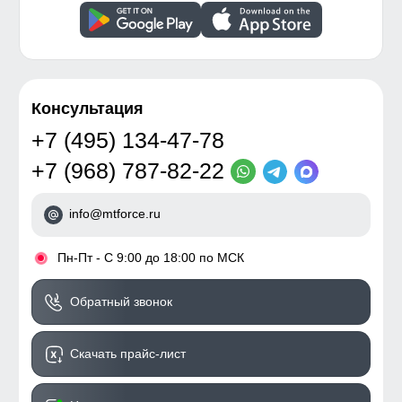
Консультация
+7 (495) 134-47-78
+7 (968) 787-82-22
info@mtforce.ru
•
Пн-Пт - С 9:00 до 18:00 по МСК
Обратный звонок
Скачать прайс-лист