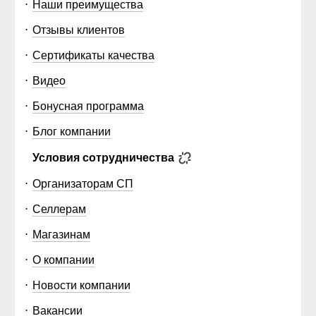
Наши преимущества
Отзывы клиентов
Сертификаты качества
Видео
Бонусная программа
Блог компании
Условия сотрудничества
Организаторам СП
Селлерам
Магазинам
О компании
Новости компании
Вакансии