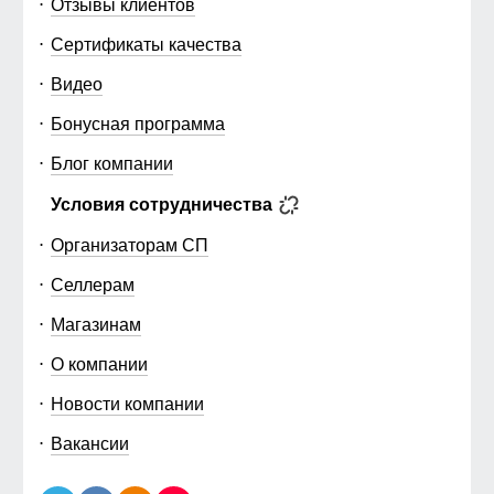
Отзывы клиентов
Сертификаты качества
Видео
Бонусная программа
Блог компании
Условия сотрудничества
Организаторам СП
Селлерам
Магазинам
О компании
Новости компании
Вакансии