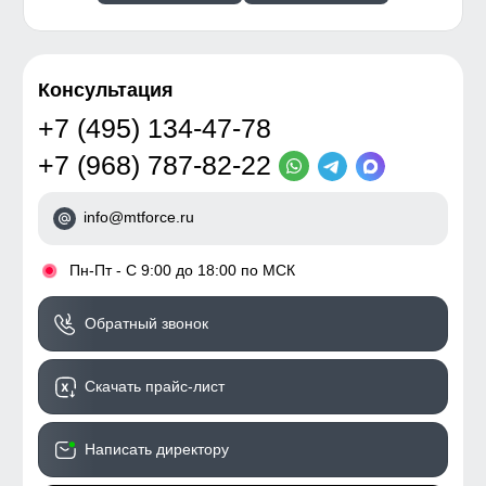
Консультация
+7 (495) 134-47-78
+7 (968) 787-82-22
info@mtforce.ru
•
Пн-Пт - С 9:00 до 18:00 по МСК
Обратный звонок
Скачать прайс-лист
Написать директору