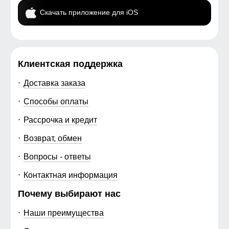
Скачать приложение для iOS
Клиентская поддержка
Доставка заказа
Способы оплаты
Рассрочка и кредит
Возврат, обмен
Вопросы - ответы
Контактная информация
Почему выбирают нас
Наши преимущества