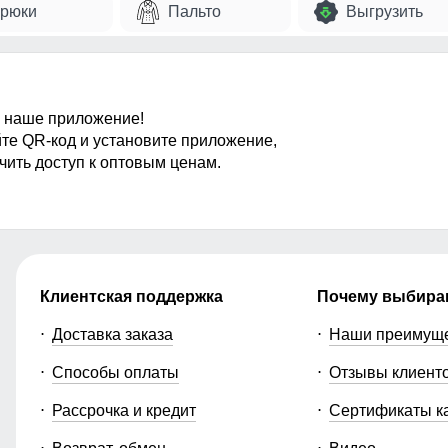
рюки
Пальто
Выгрузить
 наше приложение!
те QR-код и установите приложение,
чить доступ к оптовым ценам.
Клиентская поддержка
Почему выбира
Доставка заказа
Наши преимущ
Способы оплаты
Отзывы клиент
Рассрочка и кредит
Сертификаты к