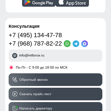
Консультация
+7 (495) 134-47-78
+7 (968) 787-82-22
info@mtforce.ru
•
Пн-Пт - С 9:00 до 18:00 по МСК
Обратный звонок
Скачать прайс-лист
Написать директору