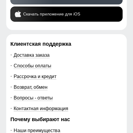
Скачать приложение для iOS
Клиентская поддержка
Доставка заказа
Способы оплаты
Рассрочка и кредит
Возврат, обмен
Вопросы - ответы
Контактная информация
Почему выбирают нас
Наши преимущества