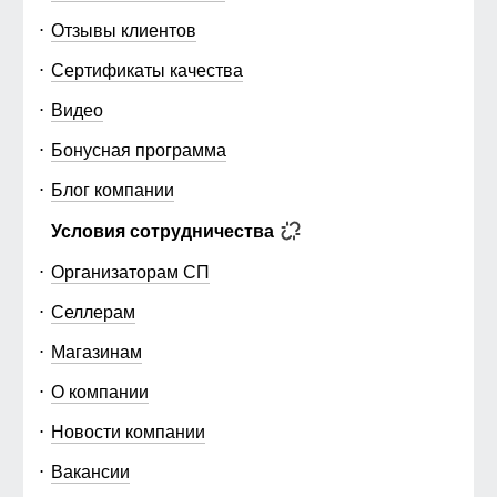
Отзывы клиентов
Сертификаты качества
Видео
Бонусная программа
Блог компании
Условия сотрудничества
Организаторам СП
Селлерам
Магазинам
О компании
Новости компании
Вакансии