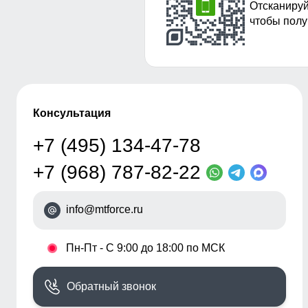
Отсканируй
чтобы полу
Консультация
+7 (495) 134-47-78
+7 (968) 787-82-22
info@mtforce.ru
•
Пн-Пт - С 9:00 до 18:00 по МСК
Обратный звонок