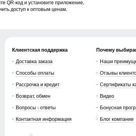
те QR-код и установите приложение,
чить доступ к оптовым ценам.
Клиентская поддержка
Почему выбира
Доставка заказа
Наши преимущ
Способы оплаты
Отзывы клиент
Рассрочка и кредит
Сертификаты к
Возврат, обмен
Видео
Вопросы - ответы
Бонусная прог
Контактная информация
Блог компании