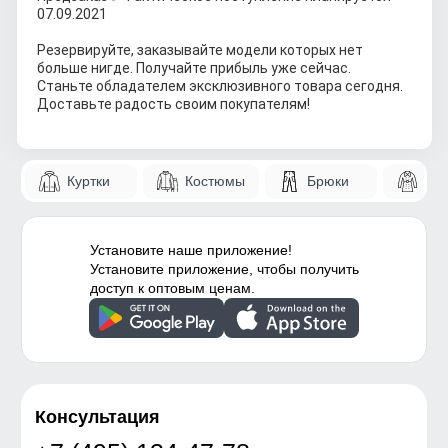
07.09.2021
Резервируйте, заказывайте модели которых нет 
больше нигде. Получайте прибыль уже сейчас.
Станьте обладателем эксклюзивного товара сегодня. 
Доставьте радость своим покупателям!
Куртки
Костюмы
Брюки
Па
Установите наше приложение!
Установите приложение, чтобы получить
доступ к оптовым ценам.
Консультация