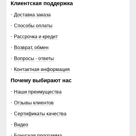
Клиентская поддержка
Доставка заказа
Способы оплаты
Рассрочка и кредит
Возврат, обмен
Вопросы - ответы
Контактная информация
Почему выбирают нас
Наши преимущества
Отзывы клиентов
Сертификаты качества
Видео
Бонусная программа