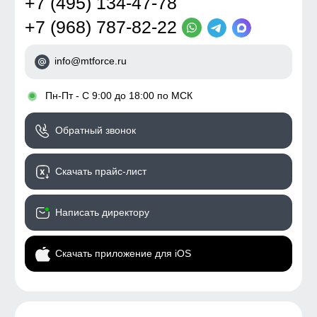
+7 (495) 134-47-78
+7 (968) 787-82-22
info@mtforce.ru
•
Пн-Пт - С 9:00 до 18:00 по МСК
Обратный звонок
Скачать прайс-лист
Написать директору
Скачать приложение для iOS