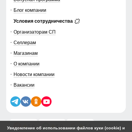
Блог компании
Условия сотрудничества
Организаторам СП
Селлерам
Магазинам
О компании
Новости компании
Вакансии
5.0
5.0
5.0
Уведомление об использовании файлов куки (cookie) и