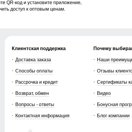
те QR-код и установите приложение,
чить доступ к оптовым ценам.
Клиентская поддержка
Почему выбира
Доставка заказа
Наши преимущ
Способы оплаты
Отзывы клиент
Рассрочка и кредит
Сертификаты к
Возврат, обмен
Видео
Вопросы - ответы
Бонусная прог
Контактная информация
Блог компании