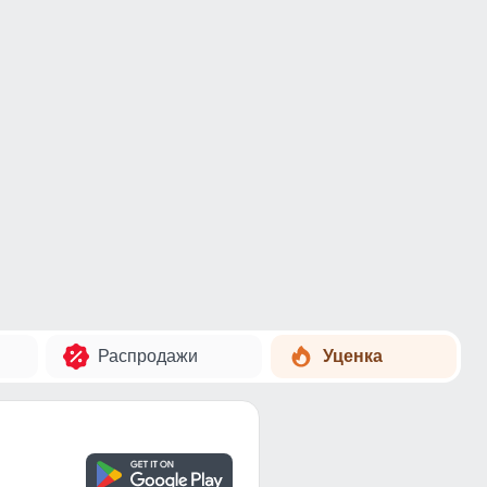
Распродажи
Уценка