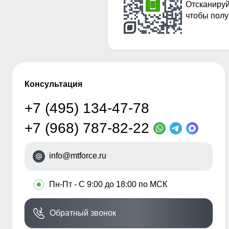
Отсканируй
чтобы полу
Консультация
+7 (495) 134-47-78
+7 (968) 787-82-22
info@mtforce.ru
•
Пн-Пт - С 9:00 до 18:00 по МСК
Обратный звонок