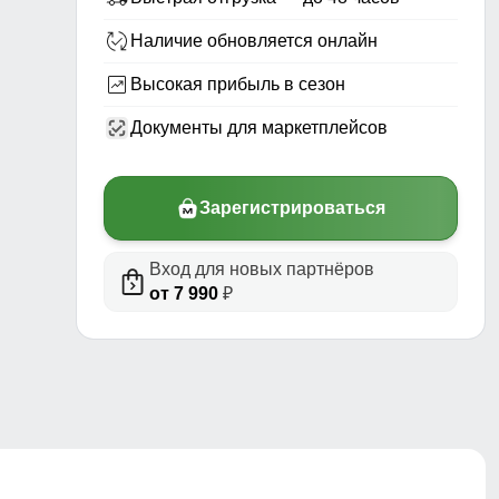
Наличие обновляется онлайн
Высокая прибыль в сезон
Документы для маркетплейсов
Зарегистрироваться
Вход для новых партнёров
риал,
от 7 990
₽