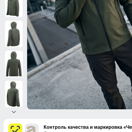
Контроль качества и маркировка «Ч