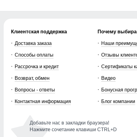
Клиентская поддержка
Почему выбира
Доставка заказа
Наши преимущ
Способы оплаты
Отзывы клиент
Рассрочка и кредит
Сертификаты к
Возврат, обмен
Видео
Вопросы - ответы
Бонусная прог
Контактная информация
Блог компании
Добавьте нас в закладки браузера!
Нажмите сочетание клавиши CTRL+D