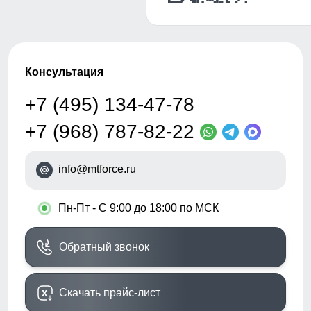
Консультация
+7 (495) 134-47-78
+7 (968) 787-82-22
info@mtforce.ru
•
Пн-Пт - С 9:00 до 18:00 по МСК
Обратный звонок
Скачать прайс-лист