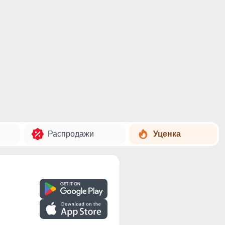
Распродажи
Уценка