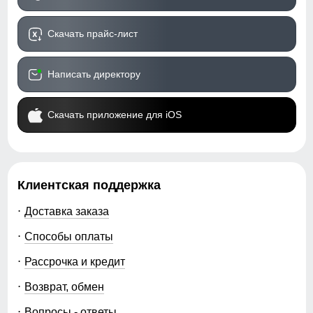
Скачать прайс-лист
Написать директору
Скачать приложение для iOS
Клиентская поддержка
Доставка заказа
Способы оплаты
Рассрочка и кредит
Возврат, обмен
Вопросы - ответы