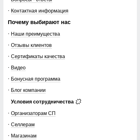
Контактная информация
Почему выбирают нас
Наши преимущества
Отзывы клиентов
Сертификаты качества
Видео
Бонусная программа
Блог компании
Условия сотрудничества
Организаторам СП
Селлерам
Магазинам