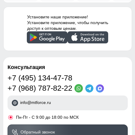
Установите наше приложение!
Установите приложение, чтобы получить
доступ к оптовым ценам.
Консультация
+7 (495) 134-47-78
+7 (968) 787-82-22
info@mtforce.ru
•
Пн-Пт - С 9:00 до 18:00 по МСК
Обратный звонок