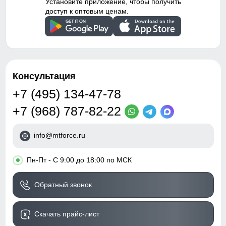
Установите приложение, чтобы получить
доступ к оптовым ценам.
Консультация
+7 (495) 134-47-78
+7 (968) 787-82-22
info@mtforce.ru
•
Пн-Пт - С 9:00 до 18:00 по МСК
Обратный звонок
Скачать прайс-лист