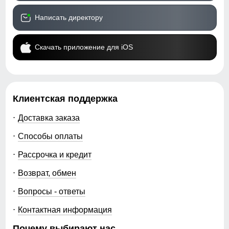
Написать директору
Скачать приложение для iOS
Клиентская поддержка
Доставка заказа
Способы оплаты
Рассрочка и кредит
Возврат, обмен
Вопросы - ответы
Контактная информация
Почему выбирают нас