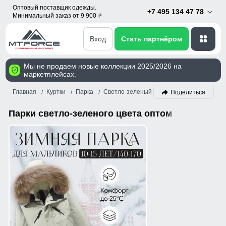
Оптовый поставщик одежды.
+7 495 134 47 78
Минимальный заказ от 9 900
p
Вход
Стать партнёром
Мы не продаем новые коллекции 2025/2026 на
маркетплейсах.
Главная
Куртки
Парка
Светло-зеленый
Поделиться
Парки светло-зеленого цвета оптом