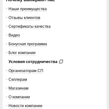
Наши преимущества
Отзывы клиентов
Сертификаты качества
Видео
Бонусная программа
Блог компании
Условия сотрудничества
Организаторам СП
Селлерам
Магазинам
О компании
Новости компании