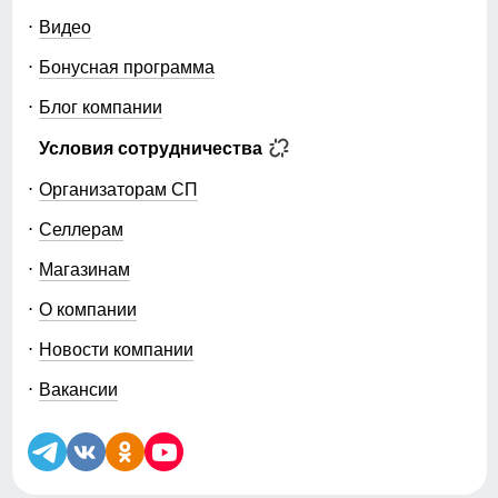
Видео
Бонусная программа
Блог компании
Условия сотрудничества
Организаторам СП
Селлерам
Магазинам
О компании
Новости компании
Вакансии