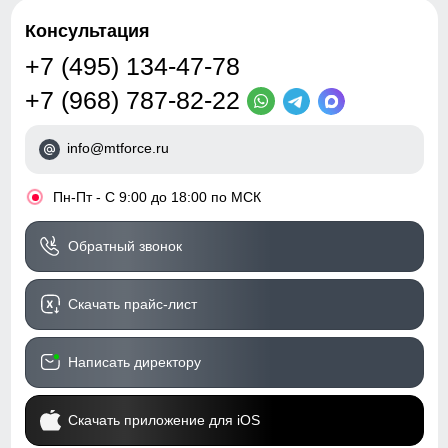
Консультация
+7 (495) 134-47-78
+7 (968) 787-82-22
info@mtforce.ru
•
Пн-Пт - С 9:00 до 18:00 по МСК
Обратный звонок
Скачать прайс-лист
Написать директору
Скачать приложение для iOS