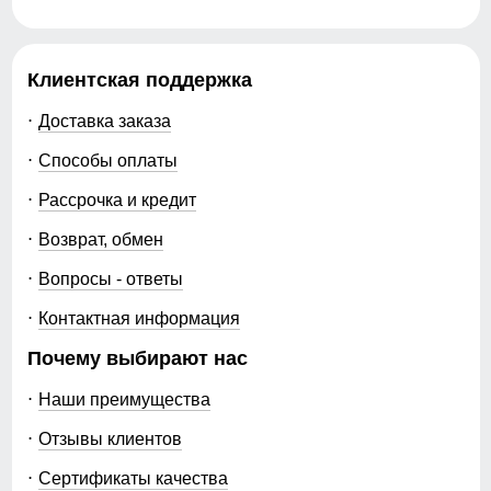
Клиентская поддержка
Доставка заказа
Способы оплаты
Рассрочка и кредит
Возврат, обмен
Вопросы - ответы
Контактная информация
Почему выбирают нас
Наши преимущества
Отзывы клиентов
Сертификаты качества