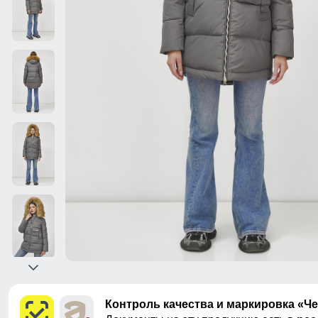
Контроль качества и маркировка «Ч