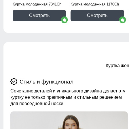
Куртка молодежная 7341Ch
Куртка молодежная 1170Ch
Смотреть
Смотреть
Куртка жен
Стиль и функционал
Сочетание деталей и уникального дизайна делает эту
куртку не только практичным и стильным решением
для повседневной носки.