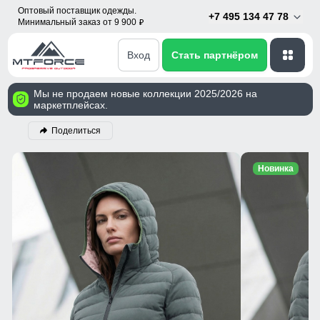
Оптовый поставщик одежды.
+7 495 134 47 78
Минимальный заказ от 9 900
p
Вход
Стать партнёром
Мы не продаем новые коллекции 2025/2026 на
маркетплейсах.
Поделиться
Новинка