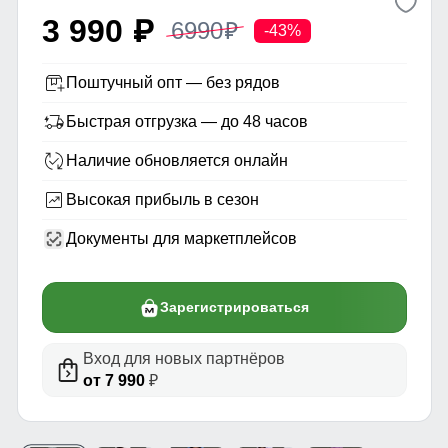
3 990
6990
p
p
-43%
Поштучный опт — без рядов
Быстрая отгрузка — до 48 часов
Наличие обновляется онлайн
Высокая прибыль в сезон
Документы для маркетплейсов
Зарегистрироваться
Вход для новых партнёров
от 7 990
₽