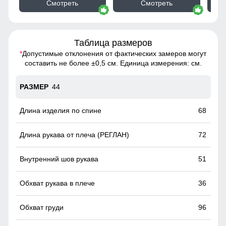
Смотреть
Смотреть
Таблица размеров
*
Допустимые отклонения от фактических замеров могут
составить не более ±0,5 см. Единица измерения: см.
44
68
72
51
36
96