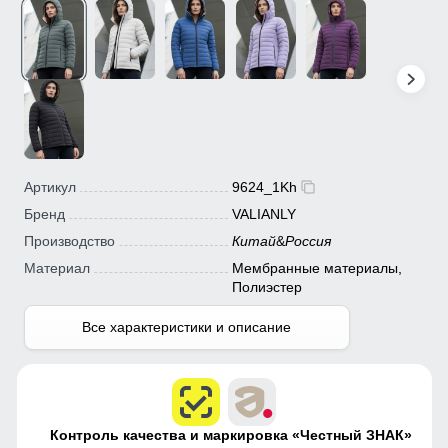
Артикул
9624_1Kh
Бренд
VALIANLY
Производство
Китай
&
Россия
Материал
Мембранные материалы,
Полиэстер
Все характеристики и описание
Контроль качества и маркировка «Честный ЗНАК»