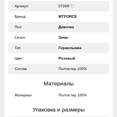
Артикул
0726R
Бренд
MTFORCE
Пол
Девочка
Сезон
Зима
Тип
Горнолыжка
Цвет
Розовый
Состав
Полтэстер 100%
Материалы
Материал
Полтэстер 100%
Упаковка и размеры