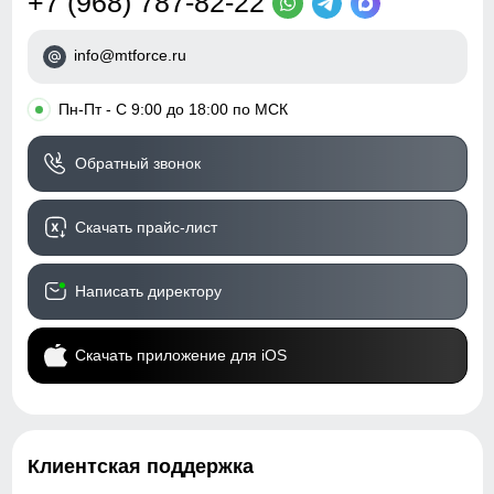
+7 (968) 787-82-22
info@mtforce.ru
•
Пн-Пт - С 9:00 до 18:00 по МСК
Обратный звонок
Скачать прайс-лист
Написать директору
Скачать приложение для iOS
Клиентская поддержка