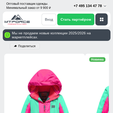
Оптовый поставщик одежды.
+7 495 134 47 78
Минимальный заказ от 9 900
p
Вход
Стать партнёром
Мы не продаем новые коллекции 2025/2026 на
маркетплейсах.
Поделиться
Новинка