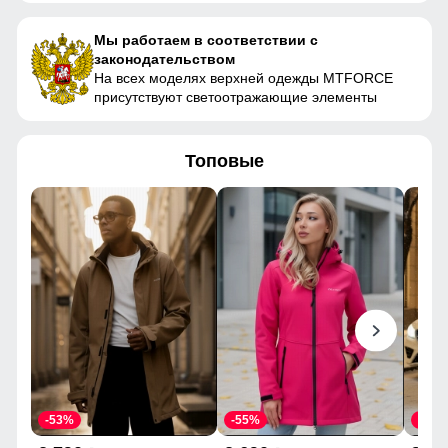
Мы работаем в соответствии с
законодательством
На всех моделях верхней одежды MTFORCE
присутствуют светоотражающие элементы
Топовые
-53%
-55%
-43%