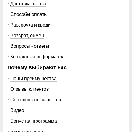
Доставка заказа
Способы оплаты
Рассрочка и кредит
Возврат, обмен
Вопросы - ответы
Контактная информация
Почему выбирают нас
Наши преимущества
Отзывы клиентов
Сертификаты качества
Видео
Бонусная программа
Блог компании